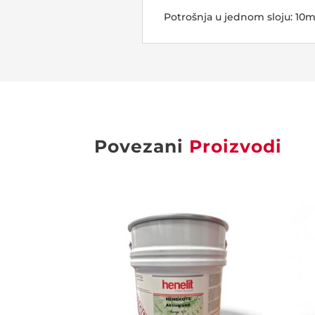
Potrošnja u jednom sloju: 10m
Povezani
Proizvodi