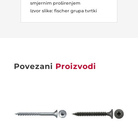
smjernim proširenjem
Izvor slike: fischer grupa tvrtki
Povezani
Proizvodi