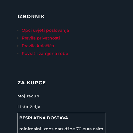
IZBORNIK
Opći uvjeti poslovanja
Pravila privatnosti
Pravila kolačića
Povrat i zamjena robe
ZA KUPCE
Moj račun
Lista želja
BESPLATNA DOSTAVA
minimalni iznos narudžbe 70 eura osim