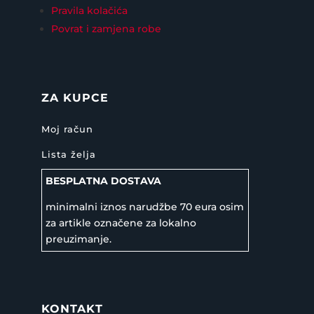
Pravila kolačića
Povrat i zamjena robe
ZA KUPCE
Moj račun
Lista želja
BESPLATNA DOSTAVA
minimalni iznos narudžbe 70 eura osim
za artikle označene za lokalno
preuzimanje.
KONTAKT