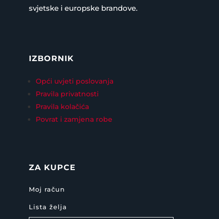
svjetske i europske brandove.
IZBORNIK
Opći uvjeti poslovanja
Pravila privatnosti
Pravila kolačića
Povrat i zamjena robe
ZA KUPCE
Moj račun
Lista želja