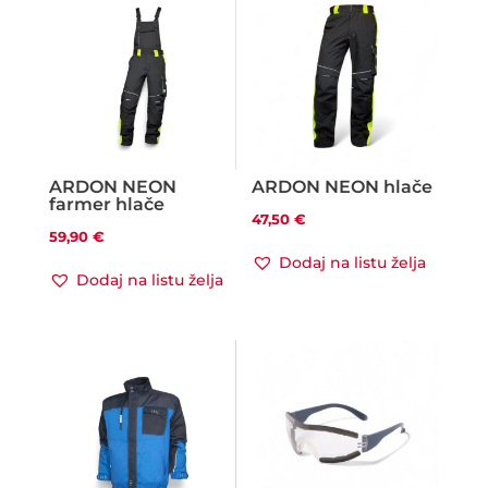
ARDON NEON
ARDON NEON hlače
farmer hlače
47,50
€
59,90
€
Dodaj na listu želja
Dodaj na listu želja