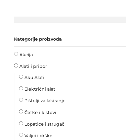
Kategorije proizvoda
Akcija
Alati i pribor
Aku Alati
Električni alat
Pištolji za lakiranje
Četke i kistovi
Lopatice i strugači
Valjci i drške