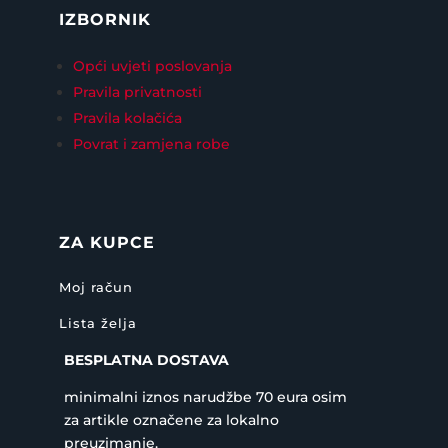
IZBORNIK
Opći uvjeti poslovanja
Pravila privatnosti
Pravila kolačića
Povrat i zamjena robe
ZA KUPCE
Moj račun
Lista želja
BESPLATNA DOSTAVA
minimalni iznos narudžbe 70 eura osim
za artikle označene za lokalno
preuzimanje.