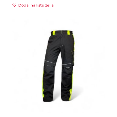
Dodaj na listu želja