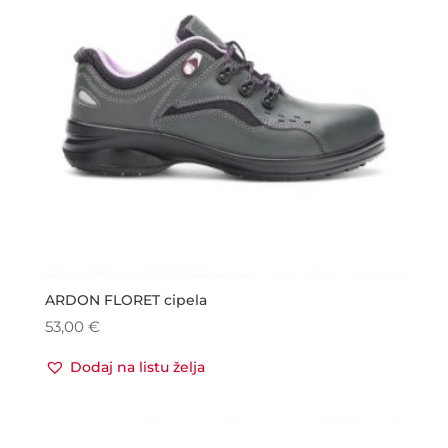
ARDON FLORET cipela
53,00
€
Dodaj na listu želja