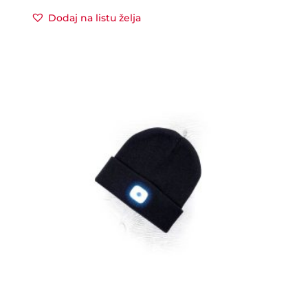
Dodaj na listu želja