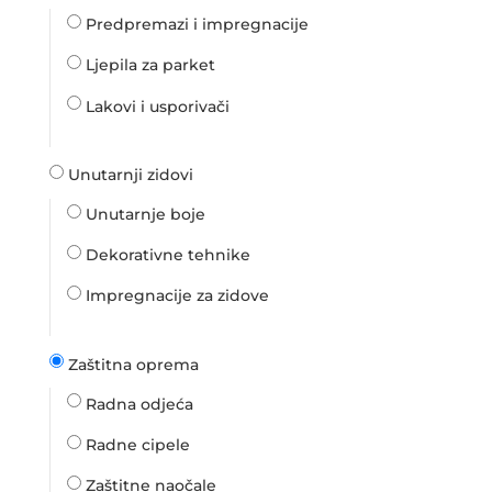
Predpremazi i impregnacije
Ljepila za parket
Lakovi i usporivači
Unutarnji zidovi
Unutarnje boje
Dekorativne tehnike
Impregnacije za zidove
Zaštitna oprema
Radna odjeća
Radne cipele
Zaštitne naočale