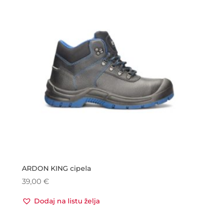
ARDON KING cipela
39,00
€
Dodaj na listu želja