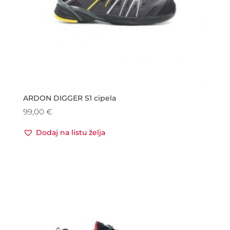
ARDON DIGGER S1 cipela
99,00
€
Dodaj na listu želja