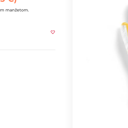
nom manžetom.