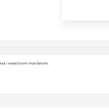
ksa i elastičnom manžetom.