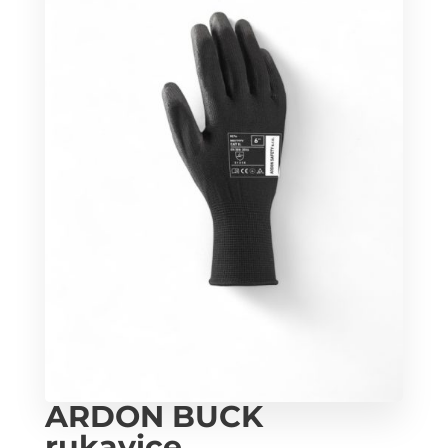
ARDON BUCK
rukavice