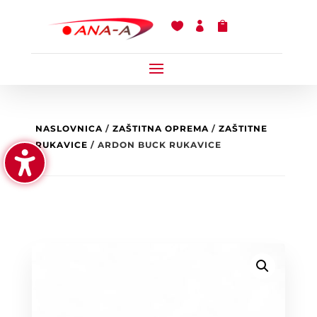



NASLOVNICA
/
ZAŠTITNA OPREMA
/
ZAŠTITNE
RUKAVICE
/ ARDON BUCK RUKAVICE