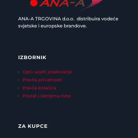
ANA-A TRGOVINA d.o.o.
distribuira vodeće
svjetske i europske brandove.
IZBORNIK
Opći uvjeti poslovanja
Pravila privatnosti
Pravila kolačića
Povrat i zamjena robe
ZA KUPCE