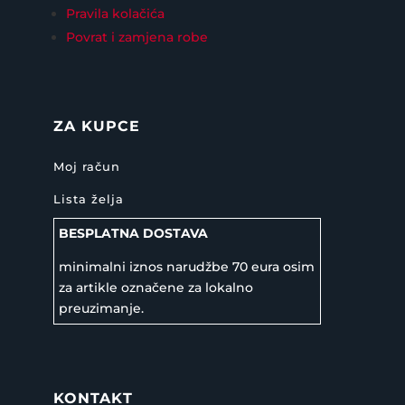
Pravila kolačića
Povrat i zamjena robe
ZA KUPCE
Moj račun
Lista želja
BESPLATNA DOSTAVA
minimalni iznos narudžbe 70 eura osim
za artikle označene za lokalno
preuzimanje.
KONTAKT