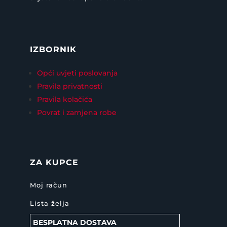
IZBORNIK
Opći uvjeti poslovanja
Pravila privatnosti
Pravila kolačića
Povrat i zamjena robe
ZA KUPCE
Moj račun
Lista želja
BESPLATNA DOSTAVA