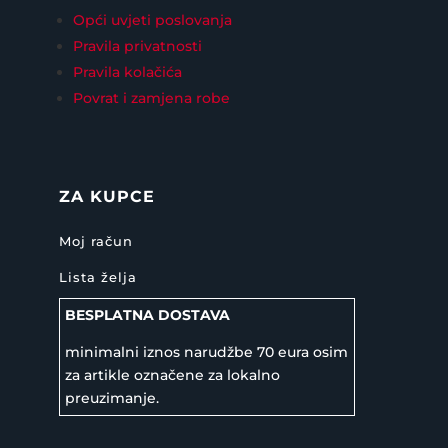
Opći uvjeti poslovanja
Pravila privatnosti
Pravila kolačića
Povrat i zamjena robe
ZA KUPCE
Moj račun
Lista želja
BESPLATNA DOSTAVA
minimalni iznos narudžbe 70 eura osim
za artikle označene za lokalno
preuzimanje.