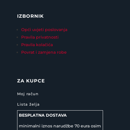
IZBORNIK
Opći uvjeti poslovanja
Pravila privatnosti
Pravila kolačića
Povrat i zamjena robe
ZA KUPCE
Moj račun
Lista želja
BESPLATNA DOSTAVA
minimalni iznos narudžbe 70 eura osim