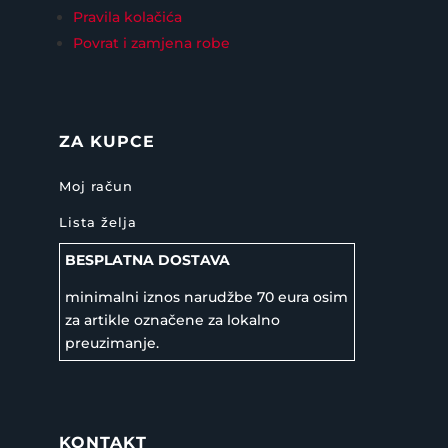
Pravila kolačića
Povrat i zamjena robe
ZA KUPCE
Moj račun
Lista želja
BESPLATNA DOSTAVA
minimalni iznos narudžbe 70 eura osim
za artikle označene za lokalno
preuzimanje.
KONTAKT