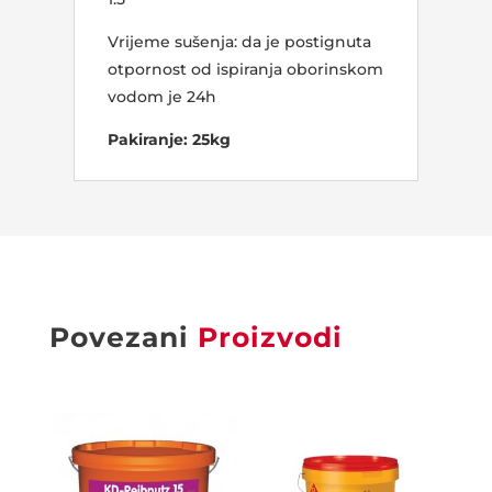
Vrijeme sušenja: da je postignuta
otpornost od ispiranja oborinskom
vodom je 24h
Pakiranje: 25kg
Povezani
Proizvodi