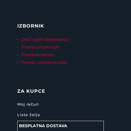
IZBORNIK
Opći uvjeti poslovanja
Pravila privatnosti
Pravila kolačića
Povrat i zamjena robe
ZA KUPCE
Moj račun
Lista želja
BESPLATNA DOSTAVA