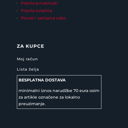
Pravila privatnosti
Pravila kolačića
Povrat i zamjena robe
ZA KUPCE
Moj račun
Lista želja
BESPLATNA DOSTAVA
minimalni iznos narudžbe 70 eura osim
za artikle označene za lokalno
preuzimanje.