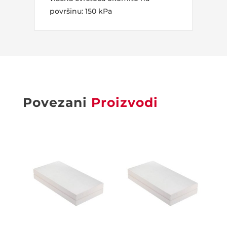
površinu: 150 kPa
Povezani
Proizvodi