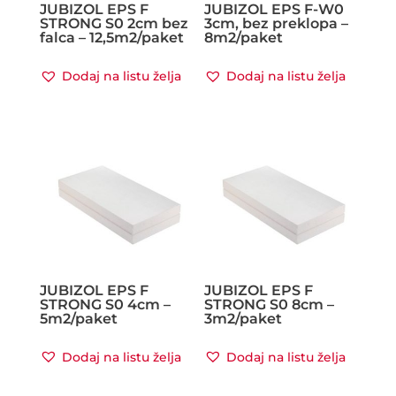
JUBIZOL EPS F
JUBIZOL EPS F-W0
STRONG S0 2cm bez
3cm, bez preklopa –
falca – 12,5m2/paket
8m2/paket
Dodaj na listu želja
Dodaj na listu želja
JUBIZOL EPS F
JUBIZOL EPS F
STRONG S0 4cm –
STRONG S0 8cm –
5m2/paket
3m2/paket
Dodaj na listu želja
Dodaj na listu želja