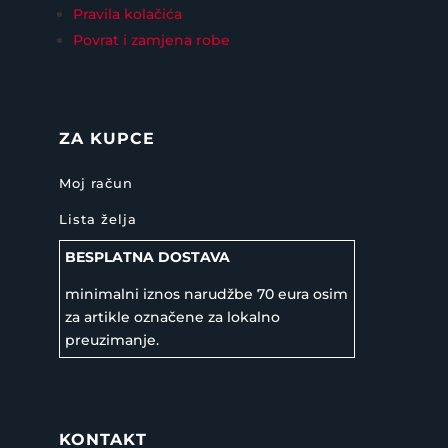
Pravila kolačića
Povrat i zamjena robe
ZA KUPCE
Moj račun
Lista želja
BESPLATNA DOSTAVA
minimalni iznos narudžbe 70 eura osim
za artikle označene za lokalno
preuzimanje.
KONTAKT