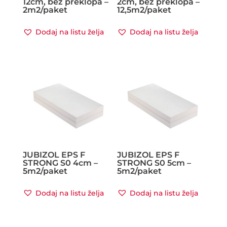
12cm, bez preklopa –
2cm, bez preklopa –
2m2/paket
12,5m2/paket
Dodaj na listu želja
Dodaj na listu želja
JUBIZOL EPS F
JUBIZOL EPS F
STRONG S0 4cm –
STRONG S0 5cm –
5m2/paket
5m2/paket
Dodaj na listu želja
Dodaj na listu želja