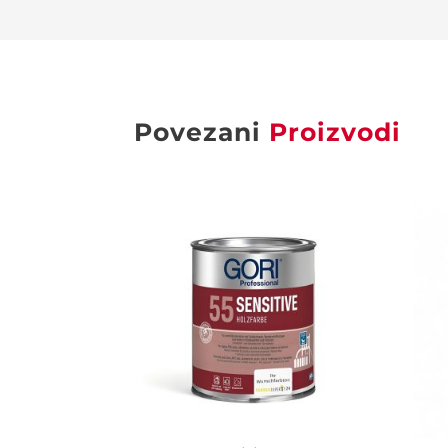
Povezani
Proizvodi