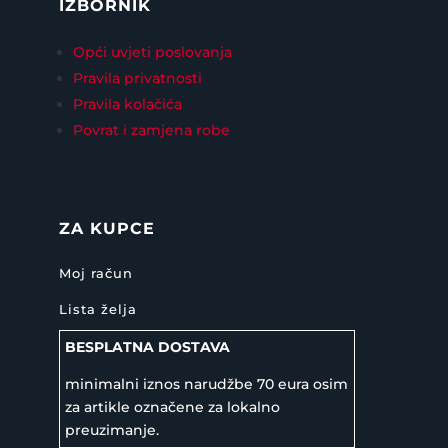
IZBORNIK
Opći uvjeti poslovanja
Pravila privatnosti
Pravila kolačića
Povrat i zamjena robe
ZA KUPCE
Moj račun
Lista želja
BESPLATNA DOSTAVA
minimalni iznos narudžbe 70 eura osim
za artikle označene za lokalno
preuzimanje.