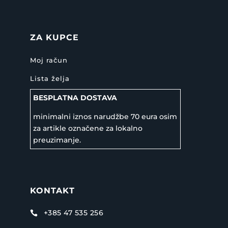
ZA KUPCE
Moj račun
Lista želja
BESPLATNA DOSTAVA
minimalni iznos narudžbe 70 eura osim
za artikle označene za lokalno
preuzimanje.
KONTAKT
+385 47 535 256
