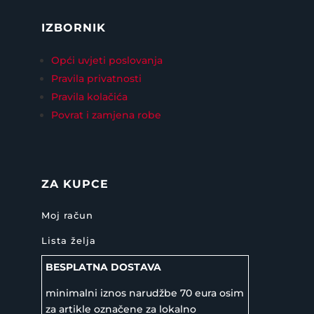
IZBORNIK
Opći uvjeti poslovanja
Pravila privatnosti
Pravila kolačića
Povrat i zamjena robe
ZA KUPCE
Moj račun
Lista želja
BESPLATNA DOSTAVA
minimalni iznos narudžbe 70 eura osim
za artikle označene za lokalno