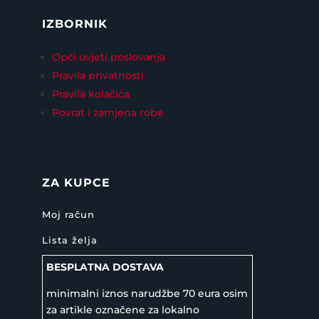
IZBORNIK
Opći uvjeti poslovanja
Pravila privatnosti
Pravila kolačića
Povrat i zamjena robe
ZA KUPCE
Moj račun
Lista želja
BESPLATNA DOSTAVA
minimalni iznos narudžbe 70 eura osim
za artikle označene za lokalno